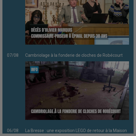
07/08
Cambriolage à la fonderie de cloches de Robécourt
06/08
La Bresse : une exposition LEGO de retour à la Maison