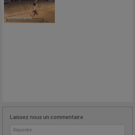
Laissez nous un commentaire