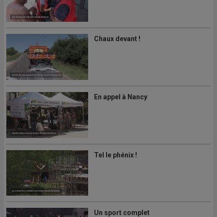
Chaux devant !
En appel à Nancy
Tel le phénix !
Un sport complet