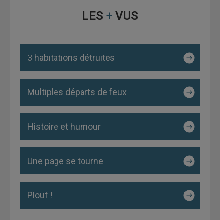
LES
+
VUS
3 habitations détruites
Multiples départs de feux
Histoire et humour
Une page se tourne
Plouf !