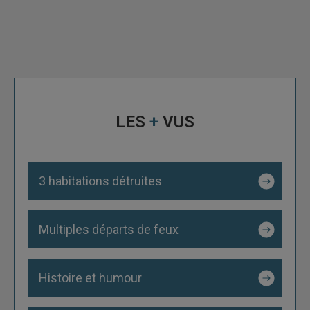
LES
+
VUS
3 habitations détruites
Multiples départs de feux
Histoire et humour